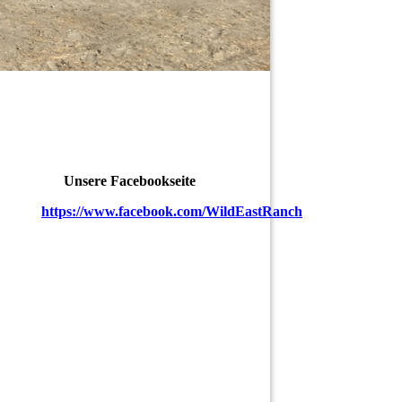
Unsere Facebookseite
https://www.facebook.com/WildEastRanch