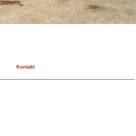
Kontakt