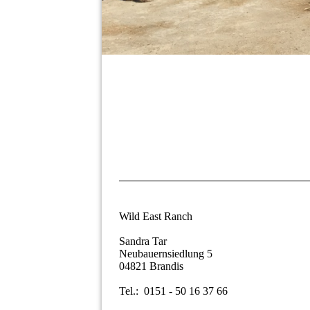
Wild East Ranch
Sandra Tar
Neubauernsiedlung 5
04821 Brandis
Tel.: 0151 - 50 16 37 66