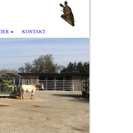
LDER
KONTAKT