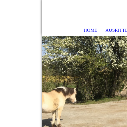
HOME
AUSRITT