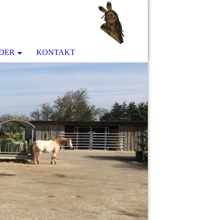
LDER
KONTAKT