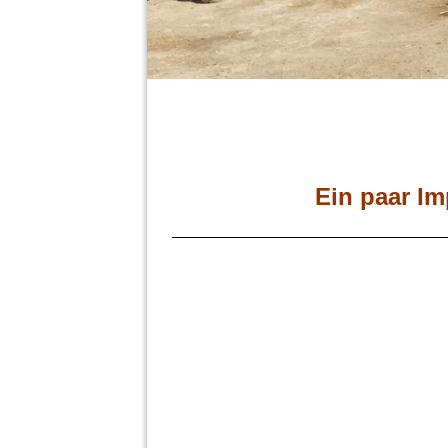
Ein paar Im