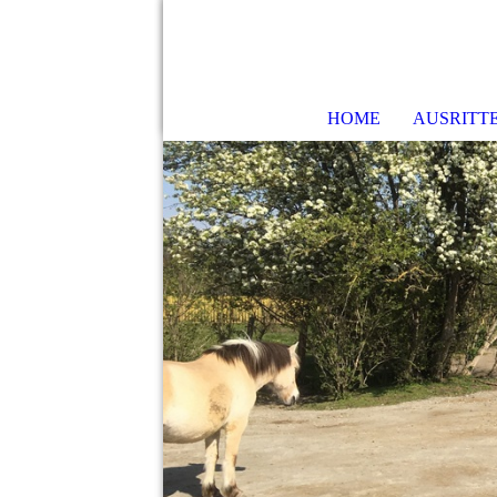
HOME
AUSRITT