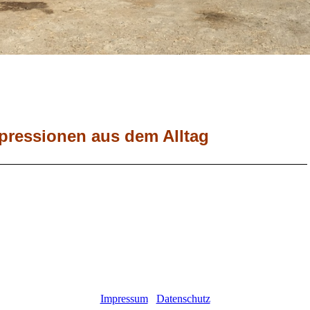
pressionen aus dem Alltag
Impressum
Datenschutz