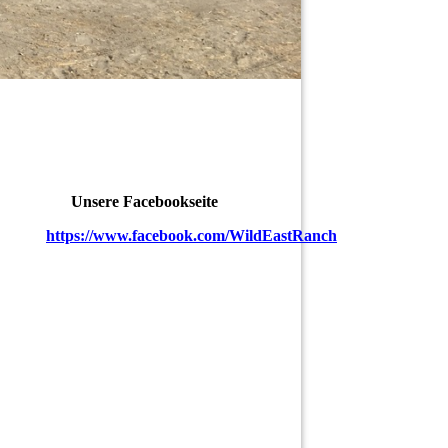
Unsere Facebookseite
https://www.facebook.com/WildEastRanch