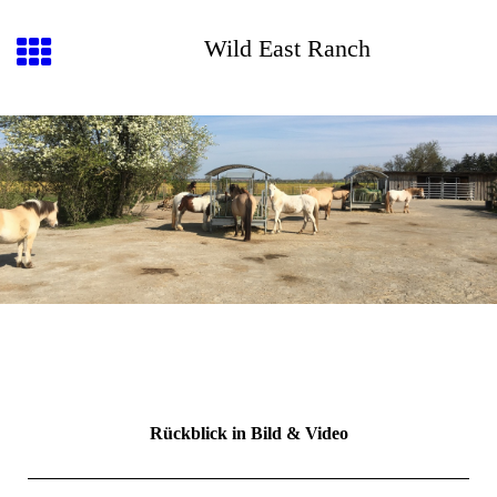
Wild East Ranch
Rückblick in Bild & Video