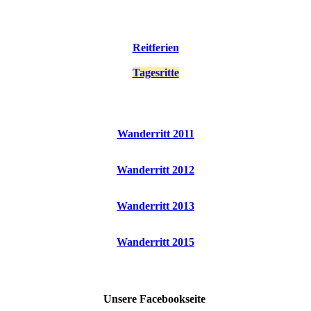
Reitferien
Tagesritte
Wanderritt 2011
Wanderritt 2012
Wanderritt 2013
Wanderritt 2015
Unsere Facebookseite